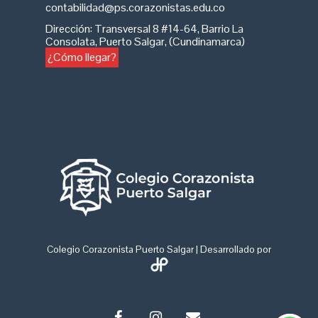
contabilidad@ps.corazonistas.edu.co
Dirección
:
Transversal 8 #14-64, Barrio La
Consolata, Puerto Salgar, (Cundinamarca)
¿Cómo llegar?
Colegio Corazonista Puerto Salgar | Desarrollado por