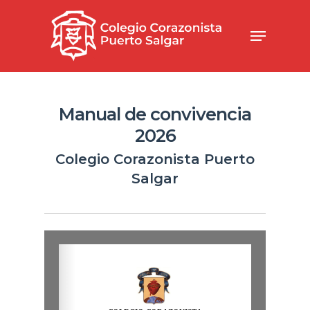
Manual de convivencia
2026
Colegio Corazonista Puerto
Salgar