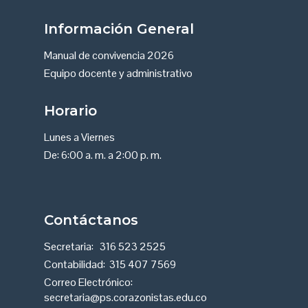
PAGO EN LÍNEA
Información General
Manual de convivencia 2026
Equipo docente y administrativo
Horario
Lunes a Viernes
De: 6:00 a. m. a 2:00 p. m.
Contáctanos
Secretaria:
316 523 2525
Contabilidad:
315 407 7569
Correo Electrónico:
secretaria@ps.corazonistas.edu.co