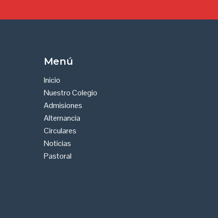
Menú
Inicio
Nuestro Colegio
Admisiones
Alternancia
Circulares
Noticias
Pastoral