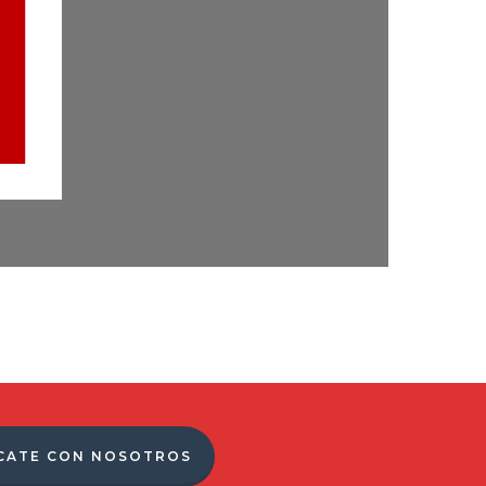
CATE CON NOSOTROS