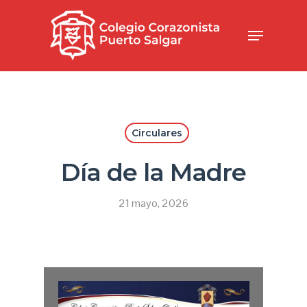
Circulares
Día de la Madre
21 mayo, 2026